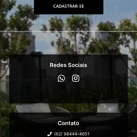
CADASTRAR-SE
Redes Sociais
Contato
(62) 98444-4651