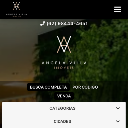
(62) 98444-4651
BUSCA COMPLETA
POR CÓDIGO
VENDA
CATEGORIAS
CIDADES