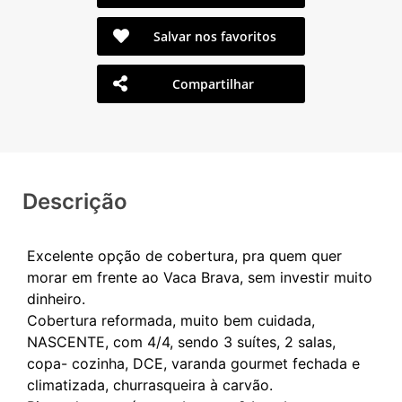
Salvar nos favoritos
Compartilhar
Descrição
Excelente opção de cobertura, pra quem quer
morar em frente ao Vaca Brava, sem investir muito
dinheiro.
Cobertura reformada, muito bem cuidada,
NASCENTE, com 4/4, sendo 3 suítes, 2 salas,
copa- cozinha, DCE, varanda gourmet fechada e
climatizada, churrasqueira à carvão.