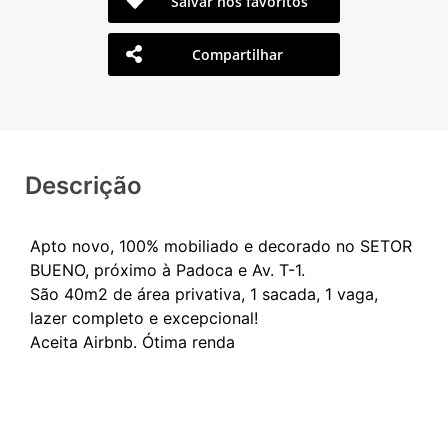
Salvar nos favoritos
Compartilhar
Descrição
Apto novo, 100% mobiliado e decorado no SETOR
BUENO, próximo à Padoca e Av. T-1.
São 40m2 de área privativa, 1 sacada, 1 vaga,
lazer completo e excepcional!