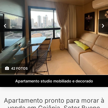
42 FOTOS
Apartamento studio mobiliado e decorado
Apartamento pronto para morar à
venda em Goiânia, Setor Bueno