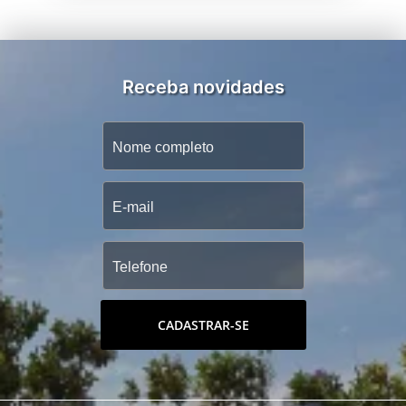
Receba novidades
CADASTRAR-SE