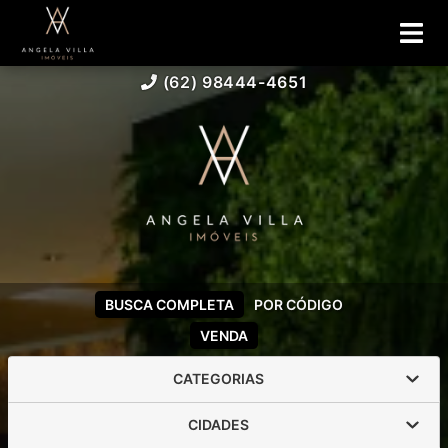
(62) 98444-4651
BUSCA COMPLETA
POR CÓDIGO
VENDA
CATEGORIAS
CIDADES