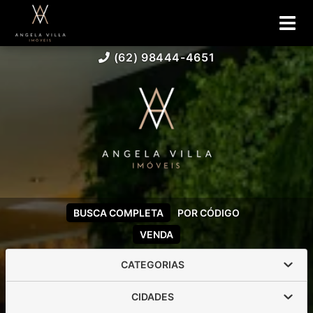
(62) 98444-4651
BUSCA COMPLETA
POR CÓDIGO
VENDA
CATEGORIAS
CIDADES