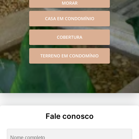
MORAR
CASA EM CONDOMÍNIO
COBERTURA
TERRENO EM CONDOMÍNIO
Fale conosco